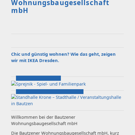
Wohnungsbaugesellschaft
mbH
Chic und günstig wohnen? Wie das geht, zeigen
wir mit IKEA Dresden.
Willkommen bei der Bautzener
Wohnungsbaugesellschaft mbH
Die Bautzener Wohnungsbaugesellschaft mbH, kurz