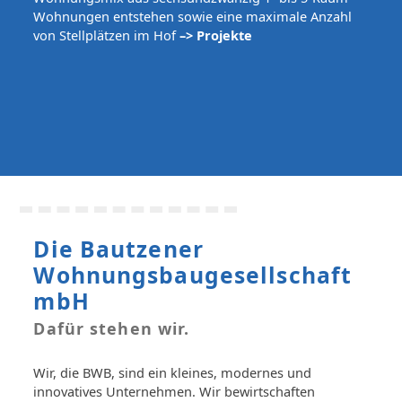
Wohnungen entstehen sowie eine maximale Anzahl
von Stellplätzen im Hof
–> Projekte
Die Bautzener
Wohnungsbaugesellschaft
mbH
Dafür stehen wir.
Wir, die BWB, sind ein kleines, modernes und
innovatives Unternehmen. Wir bewirtschaften