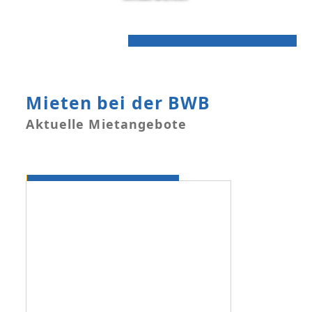
Mieten bei der BWB
Aktuelle Mietangebote