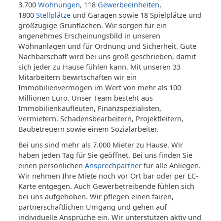
3.700
Wohnungen
, 118
Gewerbeeinheiten
,
1800
Stellplätze
und Garagen sowie 18 Spielplätze und
großzügige Grünflächen. Wir sorgen für ein
angenehmes Erscheinungsbild in unseren
Wohnanlagen und für Ordnung und Sicherheit. Gute
Nachbarschaft wird bei uns groß geschrieben, damit
sich jeder zu Hause fühlen kann. Mit unseren 33
Mitarbeitern bewirtschaften wir ein
Immobilienvermögen im Wert von mehr als 100
Millionen Euro. Unser Team besteht aus
Immobilienkaufleuten, Finanzspezialisten,
Vermietern, Schadensbearbeitern, Projektleitern,
Baubetreuern sowie einem Sozialarbeiter.
Bei uns sind mehr als 7.000 Mieter zu Hause. Wir
haben jeden Tag für Sie geöffnet. Bei uns finden Sie
einen persönlichen
Ansprechpartner
für alle Anliegen.
Wir nehmen Ihre Miete noch vor Ort bar oder per EC-
Karte entgegen. Auch Gewerbetreibende fühlen sich
bei uns aufgehoben. Wir pflegen einen fairen,
partnerschaftlichen Umgang und gehen auf
individuelle Ansprüche ein. Wir unterstützen aktiv und