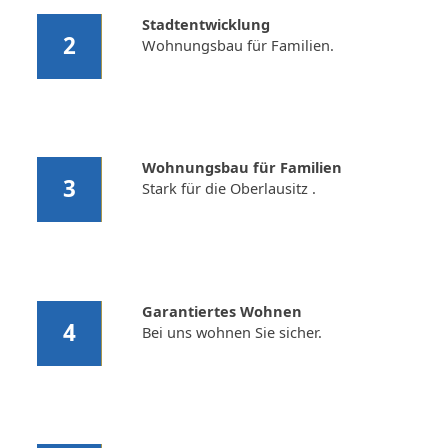
Stadtentwicklung
2
Wohnungsbau für Familien.
Wohnungsbau für Familien
3
Stark für die Oberlausitz .
Garantiertes Wohnen
4
Bei uns wohnen Sie sicher.