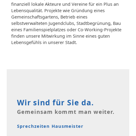
finanziell lokale Akteure und Vereine für ein Plus an
Lebensqualität. Projekte wie Gründung eines
Gemeinschaftsgartens, Betrieb eines
selbstverwalteten Jugendclubs, Stadtbegrünung, Bau
eines Familienspielplatzes oder Co-Working-Projekte
finden unsere Mitwirkung im Sinne eines guten
Lebensgefühls in unserer Stadt.
Wir sind für Sie da.
Gemeinsam kommt man weiter.
Sprechzeiten Hausmeister