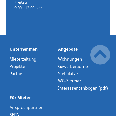
Freitag
9:00 - 12:00 Uhr
Unternehmen
Angebote
Mieterzeitung
Wohnungen
Projekte
Gewerberäume
Partner
Stellplätze
WG-Zimmer
Interessentenbogen (pdf)
Für Mieter
Ansprechpartner
SEPA