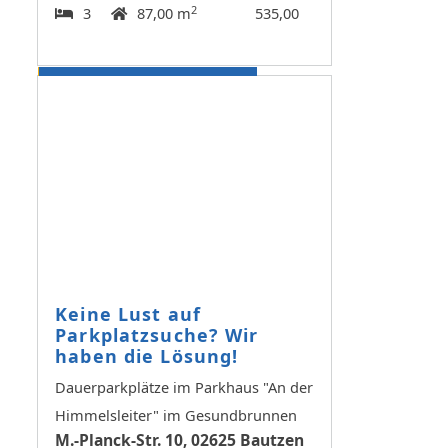
2
3
87,00 m
535,00
Keine Lust auf
Parkplatzsuche? Wir
haben die Lösung!
Dauerparkplätze im Parkhaus "An der
Himmelsleiter" im Gesundbrunnen
M.-Planck-Str. 10, 02625 Bautzen