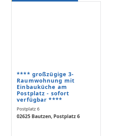
**** großzügige 3-
Raumwohnung mit
Einbauküche am
Postplatz - sofort
verfügbar ****
Postplatz 6
02625 Bautzen, Postplatz 6