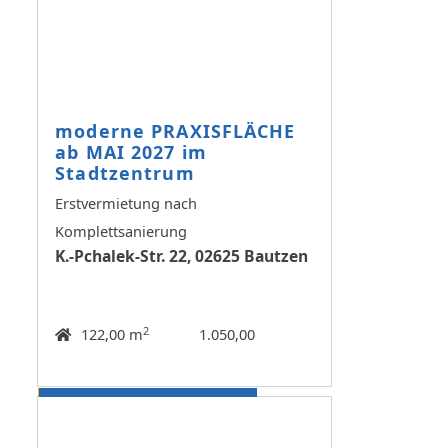
moderne PRAXISFLÄCHE
ab MAI 2027 im
Stadtzentrum
Erstvermietung nach
Komplettsanierung
K.-Pchalek-Str. 22, 02625 Bautzen
2
122,00 m
1.050,00