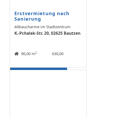
Erstvermietung nach
Sanierung
Altbaucharme im Stadtzentrum
K.-Pchalek-Str. 20, 02625 Bautzen
2
90,00 m
630,00