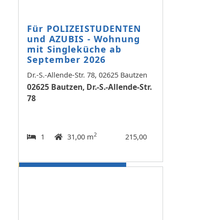
Für POLIZEISTUDENTEN
und AZUBIS - Wohnung
mit Singleküche ab
September 2026
Dr.-S.-Allende-Str. 78, 02625 Bautzen
02625 Bautzen, Dr.-S.-Allende-Str.
78
2
1
31,00 m
215,00