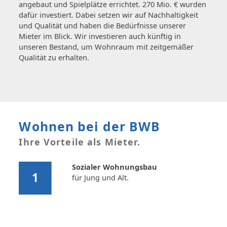
angebaut und Spielplätze errichtet. 270 Mio. € wurden
dafür investiert. Dabei setzen wir auf Nachhaltigkeit
und Qualität und haben die Bedürfnisse unserer
Mieter im Blick. Wir investieren auch künftig in
unseren Bestand, um Wohnraum mit zeitgemäßer
Qualität zu erhalten.
Wohnen bei der BWB
Ihre Vorteile als Mieter.
Sozialer Wohnungsbau
1
für Jung und Alt.