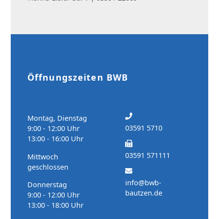
Öffnungszeiten BWB
Montag, Dienstag
03591 5710
9:00 - 12:00 Uhr
13:00 - 16:00 Uhr
03591 571111
Mittwoch
geschlossen
info@bwb-
Donnerstag
bautzen.de
9:00 - 12:00 Uhr
13:00 - 18:00 Uhr