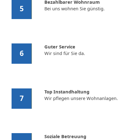
Bezahlbarer Wohnraum
5
Bei uns wohnen Sie günstig.
Guter Service
6
Wir sind für Sie da.
Top Instandhaltung
7
Wir pflegen unsere Wohnanlagen.
Soziale Betreuung