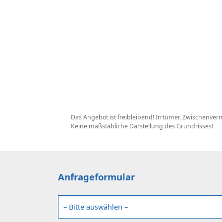
Das Angebot ist freibleibend! Irrtümer, Zwischenv
Keine maßstäbliche Darstellung des Grundrisses!
Anfrageformular