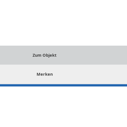
Zum Objekt
Merken