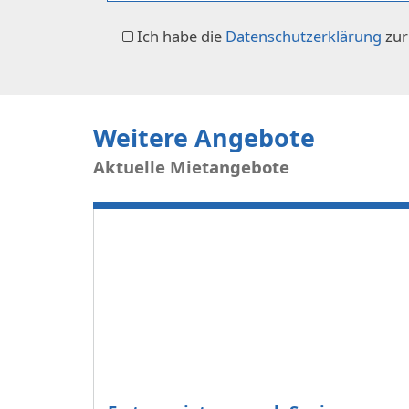
Ich habe die
Datenschutzerklärung
zur
Weitere Angebote
Aktuelle Mietangebote