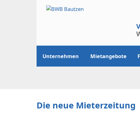
V
W
Unternehmen
Mietangebote
Die neue Mieterzeitung