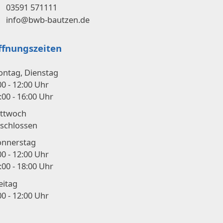
03591 571111
info@bwb-bautzen.de
ffnungszeiten
ntag, Dienstag
00 - 12:00 Uhr
:00 - 16:00 Uhr
ttwoch
schlossen
nnerstag
00 - 12:00 Uhr
:00 - 18:00 Uhr
eitag
00 - 12:00 Uhr