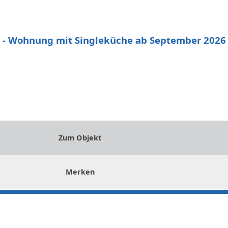
 - Wohnung mit Singleküche ab September 2026
Zum Objekt
Merken